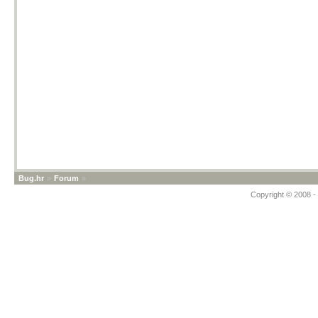
Bug.hr
»
Forum
»
Copyright © 2008 - 