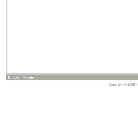
Bug.hr
»
Forum
»
Copyright © 2008 - 