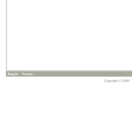
Bug.hr
»
Forum
»
Copyright © 2008 - 