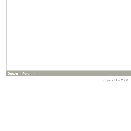
Bug.hr
»
Forum
»
Copyright © 2008 - 