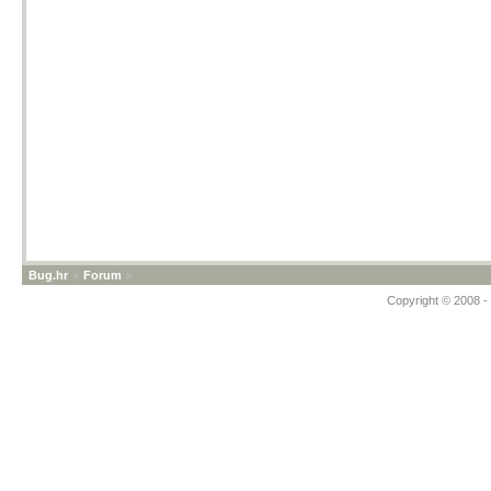
Bug.hr
»
Forum
»
Copyright © 2008 - 