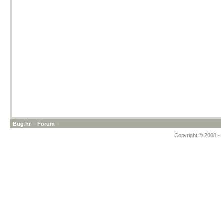
Bug.hr
»
Forum
»
Copyright © 2008 - 