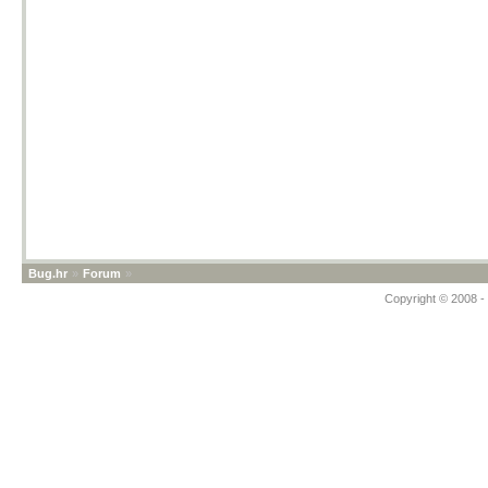
Bug.hr
»
Forum
»
Copyright © 2008 - 